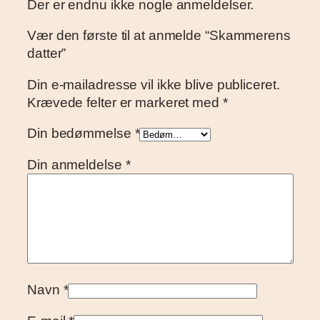
Der er endnu ikke nogle anmeldelser.
Vær den første til at anmelde “Skammerens
datter”
Din e-mailadresse vil ikke blive publiceret.
Krævede felter er markeret med
*
Din bedømmelse
*
Din anmeldelse
*
Navn
*