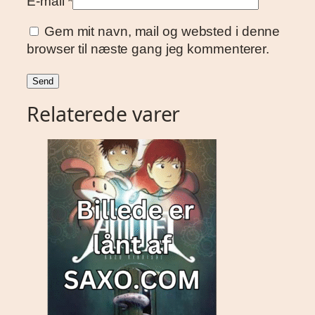
E-mail
*
Gem mit navn, mail og websted i denne
browser til næste gang jeg kommenterer.
Relaterede varer