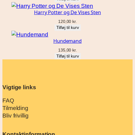
Harry Potter og De Vises Sten
120,00
kr.
Tilføj til kurv
Hundemand
135,00
kr.
Tilføj til kurv
Vigtige links
FAQ
Tilmelding
Bliv frivillig
Kontaktinformation