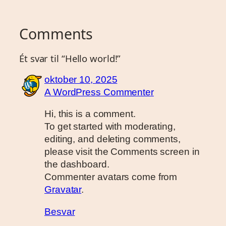
Comments
Ét svar til “Hello world!”
oktober 10, 2025
A WordPress Commenter
Hi, this is a comment.
To get started with moderating,
editing, and deleting comments,
please visit the Comments screen in
the dashboard.
Commenter avatars come from
Gravatar
.
Besvar