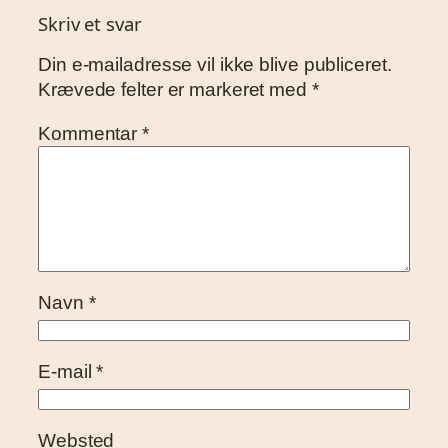
Skriv et svar
Din e-mailadresse vil ikke blive publiceret.
Krævede felter er markeret med
*
Kommentar
*
Navn
*
E-mail
*
Websted