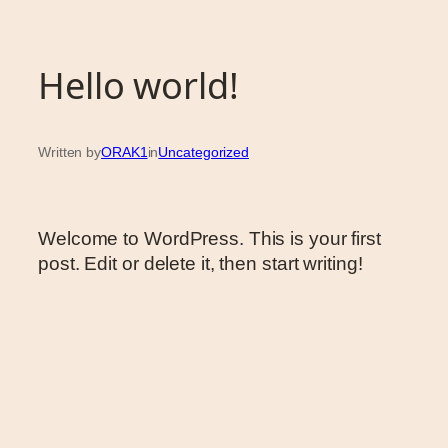
Hello world!
Written by
ORAK1
in
Uncategorized
Welcome to WordPress. This is your first
post. Edit or delete it, then start writing!