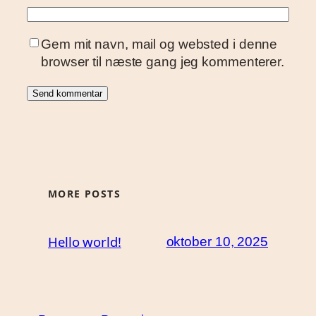
Gem mit navn, mail og websted i denne
browser til næste gang jeg kommenterer.
MORE POSTS
Hello world!
oktober 10, 2025